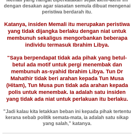
dengan desakan agar siasatan semula dibuat mengenai
peristiwa berdarah itu.
Katanya, insiden Memali itu merupakan peristiwa
yang tidak dijangka berlaku dengan niat untuk
membunuh sekaligus mengorbankan beberapa
individu termasuk Ibrahim Libya.
"Saya berpendapat tidak ada pihak yang betul-
betul ada motif untuk pergi menembak dan
membunuh as-syahid Ibrahim Libya. Tun Dr
Mahathir tidak beri arahan kepada Tun Musa
(Hitam), Tun Musa pun tidak ada arahan kepada
polis untuk menembak. Ia adalah satu insiden
yang tidak ada niat untuk perlakuan itu berlaku.
"Jadi kalau kita letakkan beban ini kepada pihak tertentu
kerana sebab politik semata-mata, ia adalah satu sikap
yang salah," katanya.