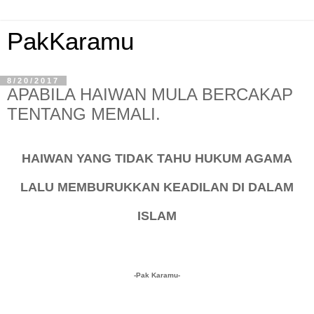
PakKaramu
8/20/2017
APABILA HAIWAN MULA BERCAKAP
TENTANG MEMALI.
HAIWAN YANG TIDAK TAHU HUKUM AGAMA
LALU MEMBURUKKAN KEADILAN DI DALAM
ISLAM
-Pak Karamu-