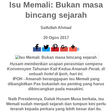
Isu Memali: Bukan masa
bincang sejarah
Saifullah Ahmad
20 Ogos 2017
0
Husam memberikan ucapan perasmian sempena
Konvensyen Tahunan Kali Kedua Amanah Perak, di
sebuah hotel di Ipoh, hari ini.
IPOH - Amanah beranggapan isu Memali yang
dibangkitkan Pas bukanlah isu penting yang harus
dibincangkan pada masakini.
Naib Presidennya, Datuk Husam Musa berkata, isu
Memali sudah menjadi sejarah dan tumpun kini perlu
terarah kepada perkara yang lebih besar dari itu.